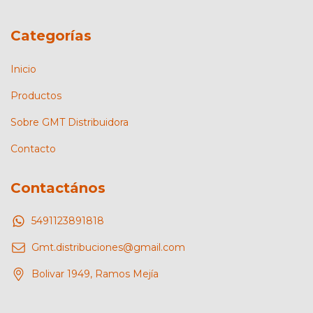
Categorías
Inicio
Productos
Sobre GMT Distribuidora
Contacto
Contactános
5491123891818
Gmt.distribuciones@gmail.com
Bolivar 1949, Ramos Mejía