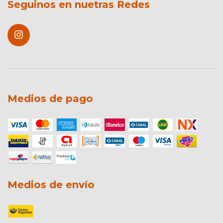
Seguinos en nuetras Redes
Medios de pago
Medios de envío