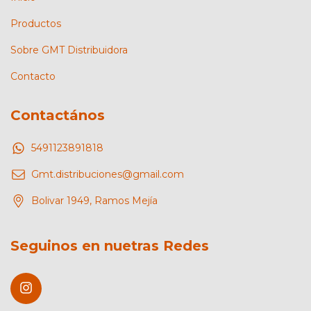
Productos
Sobre GMT Distribuidora
Contacto
Contactános
5491123891818
Gmt.distribuciones@gmail.com
Bolivar 1949, Ramos Mejía
Seguinos en nuetras Redes