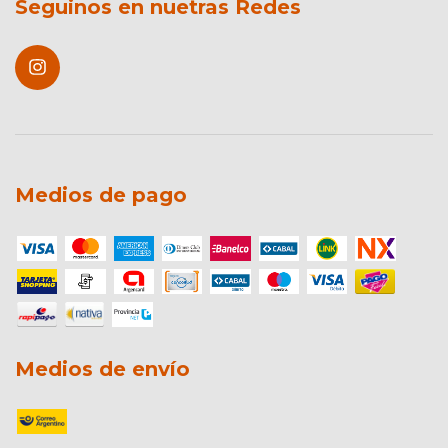
Seguinos en nuetras Redes
Medios de pago
Medios de envío