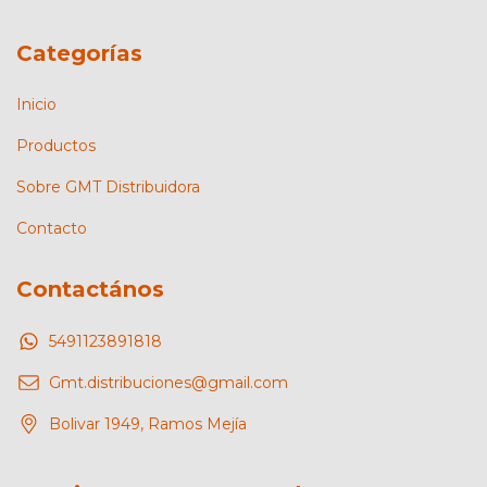
Categorías
Inicio
Productos
Sobre GMT Distribuidora
Contacto
Contactános
5491123891818
Gmt.distribuciones@gmail.com
Bolivar 1949, Ramos Mejía