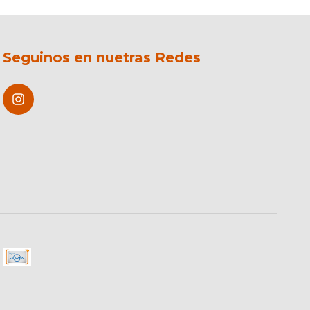
Seguinos en nuetras Redes