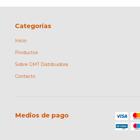
Categorías
Inicio
Productos
Sobre GMT Distribuidora
Contacto
Medios de pago